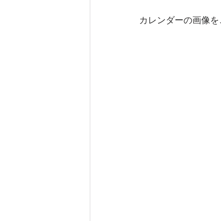
カレンダーの画像を