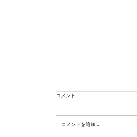
コメント
コメントを追加…
９月の営業日について