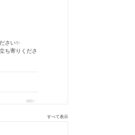
ださい✨
立ち寄りくださ
すべて表示