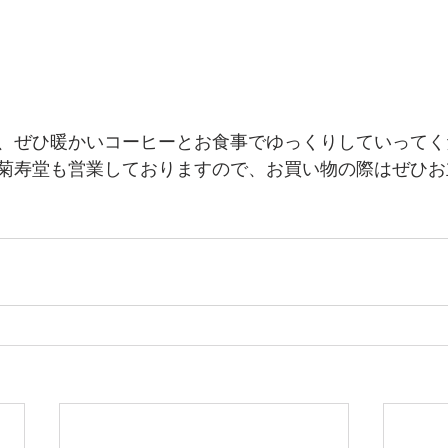
、ぜひ暖かいコーヒーとお食事でゆっくりしていってく
菊寿堂も営業しておりますので、お買い物の際はぜひお