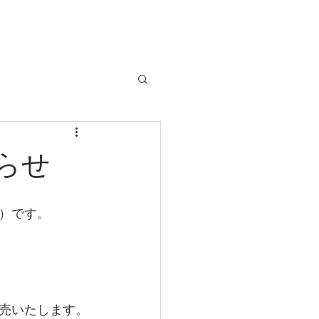
らせ
）です。
売いたします。