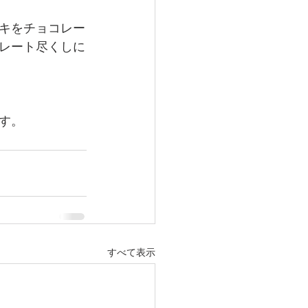
キをチョコレー
レート尽くしに
す。
すべて表示