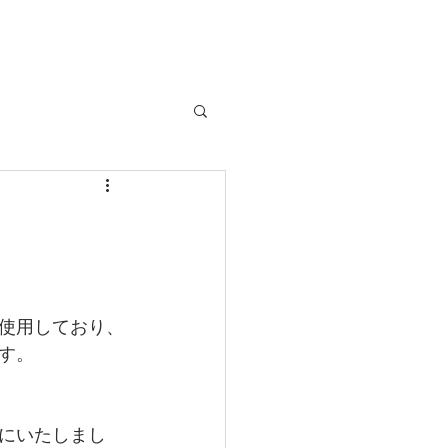
使用しており、
す。
にいたしまし