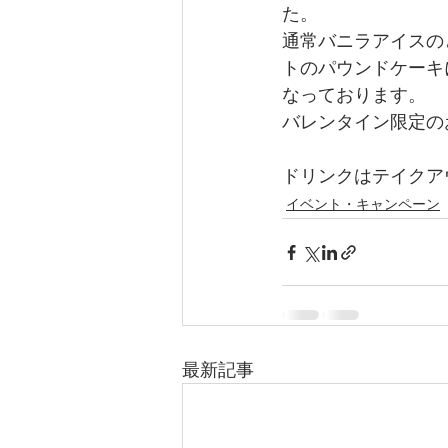
た。
通常バニラアイスの
トのパウンドケーキ
なっております。
バレンタイン限定の
ドリンクはテイクア
イベント・キャンペーン
最新記事