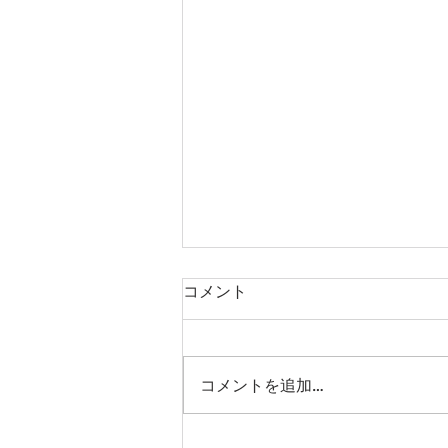
コメント
コメントを追加…
お値引きクーポンございます