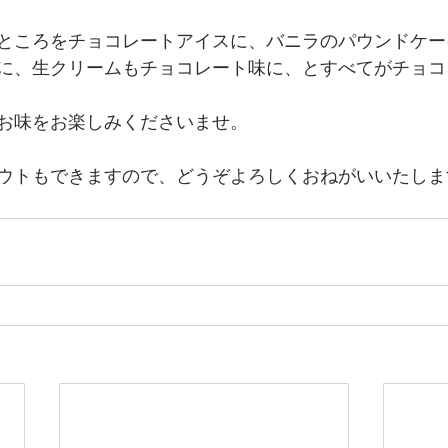
ところをチョコレートアイスに、バニラのパウンドケー
に、生クリームもチョコレート味に、とすべてがチョコ
お味をお楽しみくださいませ。
ウトもできますので、どうぞよろしくおねがいいたしま