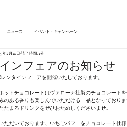
ニュース
イベント・キャンペーン
19年2月10日
読了時間: 1分
インフェアのお知らせ
、バレンタインフェアを開催いたしております。
ホットチョコレートはヴァローナ社製のチョコレートを
みのある香りも楽しんでいただける一品となっておりま
たたまるドリンクをぜひおためしくださいませ。
いただいております、いちごパフェをチョコレート仕様