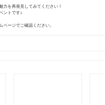
魅力を再発見してみてください！
ベントです♪
ムページでご確認ください。