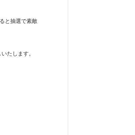
ると抽選で素敵
しいたします。