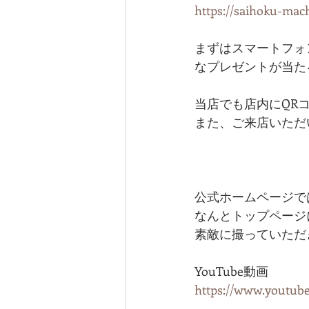
https://saihoku-mac
まずはスマートフォ
なプレゼントが当た
当店でも店内にQR
また、ご来店いただ
公式ホームページで
なんとトップページ
素敵に撮っていただ
YouTube動画
https://www.youtu