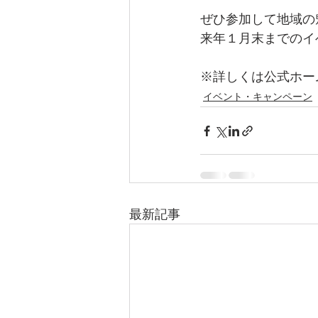
ぜひ参加して地域の
来年１月末までのイ
※詳しくは公式ホー
イベント・キャンペーン
最新記事