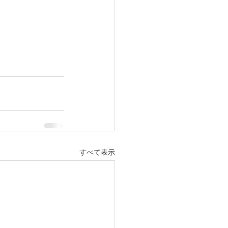
すべて表示